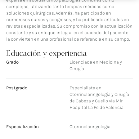
complejas, utilizando tanto terapias médicas como
soluciones quirúrgicas. Además, ha participado en
numerosos cursos y congresos, y ha publicado artículos en
revistas especializadas. Su compromiso con la actualización
constante y su enfoque integral en el cuidado del paciente
la convierten en una profesional de referencia en su campo.
Educación y experiencia
Grado
Licenciada en Medicina y
Cirugía
Postgrado
Especialista en
Otorrinolaringología y Cirugía
de Cabeza y Cuello vía Mir
Hospital La Fe de Valencia
Especialización
Otorrinolaringología