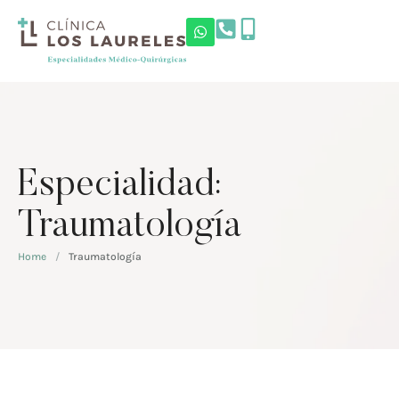
Especialidad:
Traumatología
Home
/
Traumatología